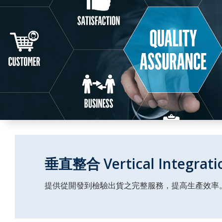
垂直整合 Vertical Integrati
提供從開發到檢驗出貨之完整服務，提高生產效率