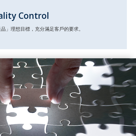
ity Control
產品」理想目標，充分滿足客戶的要求。