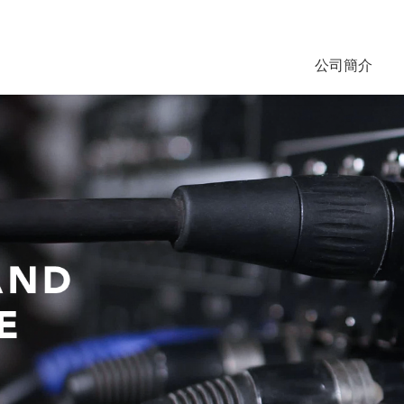
tag:
公司簡介