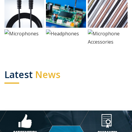
Latest
News