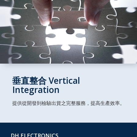
垂直整合 Vertical
Integration
提供從開發到檢驗出貨之完整服務，提高生產效率。
DH ELECTRONICS