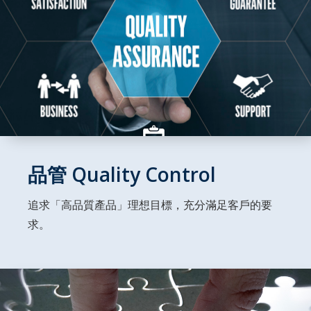
品管 Quality Control
追求「高品質產品」理想目標，充分滿足客戶的要
求。